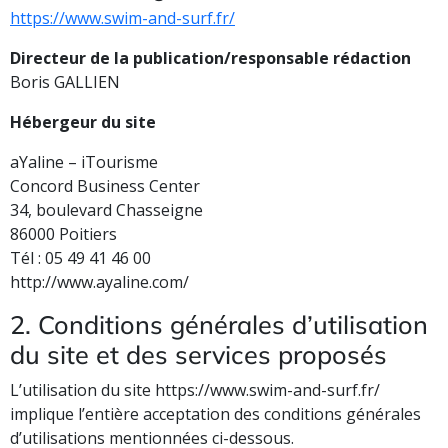
https://www.swim-and-surf.fr/
Directeur de la publication/responsable rédaction
Boris GALLIEN
Hébergeur du site
aYaline – iTourisme
Concord Business Center
34, boulevard Chasseigne
86000 Poitiers
Tél : 05 49 41 46 00
http://www.ayaline.com/
2. Conditions générales d’utilisation
du site et des services proposés
L’utilisation du site https://www.swim-and-surf.fr/
implique l’entière acceptation des conditions générales
d’utilisations mentionnées ci-dessous.