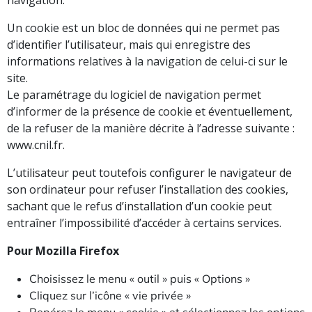
navigation.
Un cookie est un bloc de données qui ne permet pas
d’identifier l’utilisateur, mais qui enregistre des
informations relatives à la navigation de celui-ci sur le
site.
Le paramétrage du logiciel de navigation permet
d’informer de la présence de cookie et éventuellement,
de la refuser de la manière décrite à l’adresse suivante :
www.cnil.fr.
L’utilisateur peut toutefois configurer le navigateur de
son ordinateur pour refuser l’installation des cookies,
sachant que le refus d’installation d’un cookie peut
entraîner l’impossibilité d’accéder à certains services.
Pour Mozilla Firefox
Choisissez le menu « outil » puis « Options »
Cliquez sur l’icône « vie privée »