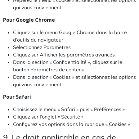
Repérez le menu « cookie » et sélectionnez les options
qui vous conviennent
Pour Google Chrome
Cliquez sur le menu Google Chrome dans la barre
d’outils du navigateur
Sélectionnez Paramètres
Cliquez sur Afficher les paramètres avancés
Dans la section « Confidentialité », cliquez sur le
bouton Paramètres de contenu
Dans la section « Cookies » et sélectionnez les options
qui vous conviennent
Pour Safari
Choisissez le menu « Safari » puis « Préférences »
Cliquez sur l’onglet « Sécurité »
Configurez vos options dans la rubrique « Cookies »
9. Le droit applicable en cas de