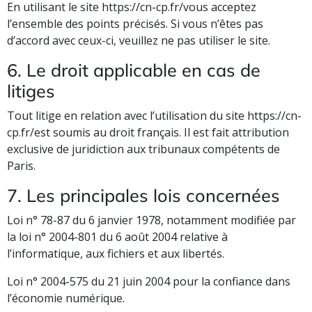
En utilisant le site https://cn-cp.fr/vous acceptez
l’ensemble des points précisés. Si vous n’êtes pas
d’accord avec ceux-ci, veuillez ne pas utiliser le site.
6. Le droit applicable en cas de
litiges
Tout litige en relation avec l’utilisation du site https://cn-
cp.fr/est soumis au droit français. Il est fait attribution
exclusive de juridiction aux tribunaux compétents de
Paris.
7. Les principales lois concernées
Loi n° 78-87 du 6 janvier 1978, notamment modifiée par
la loi n° 2004-801 du 6 août 2004 relative à
l’informatique, aux fichiers et aux libertés.
Loi n° 2004-575 du 21 juin 2004 pour la confiance dans
l’économie numérique.