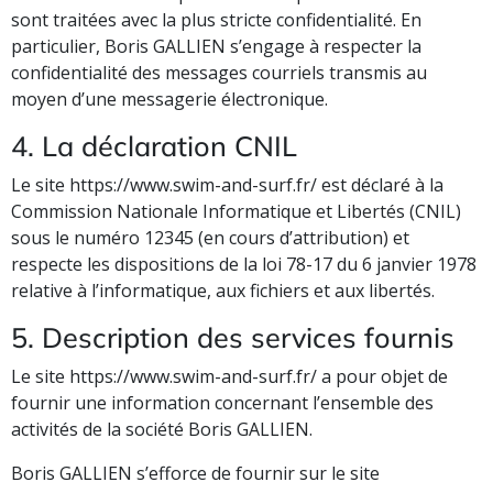
sont traitées avec la plus stricte confidentialité. En
particulier, Boris GALLIEN s’engage à respecter la
confidentialité des messages courriels transmis au
moyen d’une messagerie électronique.
4. La déclaration CNIL
Le site https://www.swim-and-surf.fr/ est déclaré à la
Commission Nationale Informatique et Libertés (CNIL)
sous le numéro 12345 (en cours d’attribution) et
respecte les dispositions de la loi 78-17 du 6 janvier 1978
relative à l’informatique, aux fichiers et aux libertés.
5. Description des services fournis
Le site https://www.swim-and-surf.fr/ a pour objet de
fournir une information concernant l’ensemble des
activités de la société Boris GALLIEN.
Boris GALLIEN s’efforce de fournir sur le site