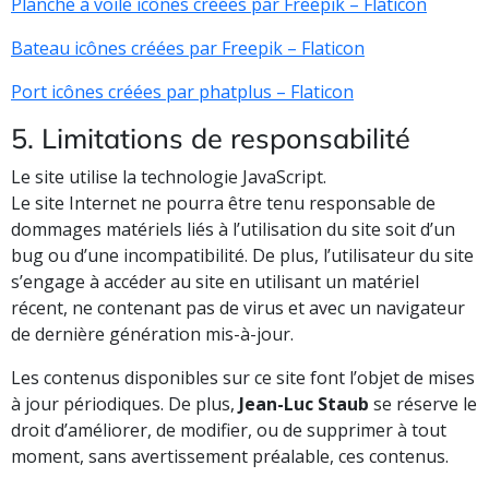
Planche à voile icônes créées par Freepik – Flaticon
Bateau icônes créées par Freepik – Flaticon
Port icônes créées par phatplus – Flaticon
5. Limitations de responsabilité
Le site utilise la technologie JavaScript.
Le site Internet ne pourra être tenu responsable de
dommages matériels liés à l’utilisation du site soit d’un
bug ou d’une incompatibilité. De plus, l’utilisateur du site
s’engage à accéder au site en utilisant un matériel
récent, ne contenant pas de virus et avec un navigateur
de dernière génération mis-à-jour.
Les contenus disponibles sur ce site font l’objet de mises
à jour périodiques. De plus,
Jean-Luc Staub
se réserve le
droit d’améliorer, de modifier, ou de supprimer à tout
moment, sans avertissement préalable, ces contenus.