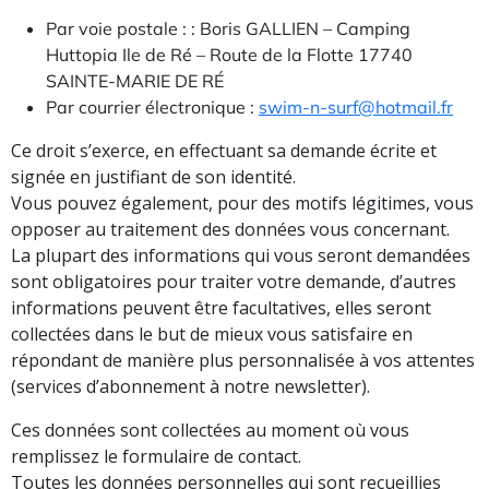
Par voie postale : : Boris GALLIEN – Camping
Huttopia Ile de Ré – Route de la Flotte 17740
SAINTE-MARIE DE RÉ
Par courrier électronique :
swim-n-surf@hotmail.fr
Ce droit s’exerce, en effectuant sa demande écrite et
signée en justifiant de son identité.
Vous pouvez également, pour des motifs légitimes, vous
opposer au traitement des données vous concernant.
La plupart des informations qui vous seront demandées
sont obligatoires pour traiter votre demande, d’autres
informations peuvent être facultatives, elles seront
collectées dans le but de mieux vous satisfaire en
répondant de manière plus personnalisée à vos attentes
(services d’abonnement à notre newsletter).
Ces données sont collectées au moment où vous
remplissez le formulaire de contact.
Toutes les données personnelles qui sont recueillies