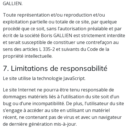
GALLIEN.
Toute représentation et/ou reproduction et/ou
exploitation partielle ou totale de ce site, par quelque
procédé que ce soit, sans l’autorisation préalable et par
écrit de la société Boris GALLIEN est strictement interdite
et serait susceptible de constituer une contrefaçon au
sens des articles L 335-2 et suivants du Code de la
propriété intellectuelle.
7. Limitations de responsabilité
Le site utilise la technologie JavaScript.
Le site Internet ne pourra être tenu responsable de
dommages matériels liés à l’utilisation du site soit d’un
bug ou d’une incompatibilité. De plus, l’utilisateur du site
s’engage à accéder au site en utilisant un matériel
récent, ne contenant pas de virus et avec un navigateur
de dernière génération mis-à-jour.