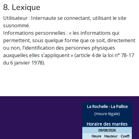
8. Lexique
Utilisateur : Internaute se connectant, utilisant le site
susnommé.
Informations personnelles : « les informations qui
permettent, sous quelque forme que ce soit, directement
ou non, l’identification des personnes physiques
auxquelles elles s’appliquent » (article 4 de la loi n° 78-17
du 6 janvier 1978).