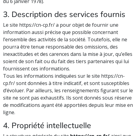
du 6 janvier 1978).
3. Description des services fournis
Le site https://cn-cp.fr/ a pour objet de fournir une
information aussi précise que possible concernant
l’ensemble des activités de la société. Toutefois, elle ne
pourra être tenue responsable des omissions, des
inexactitudes et des carences dans la mise à jour, qu’elles
soient de son fait ou du fait des tiers partenaires qui lui
fournissent ces informations.
Tous les informations indiquées sur le site https://cn-
cp.fr/ sont données à titre indicatif, et sont susceptibles
d’évoluer. Par ailleurs, les renseignements figurant sur le
site ne sont pas exhaustifs. Ils sont donnés sous réserve
de modifications ayant été apportées depuis leur mise en
ligne.
4. Propriété intellectuelle