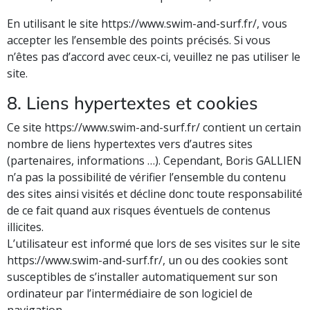
En utilisant le site https://www.swim-and-surf.fr/, vous
accepter les l’ensemble des points précisés. Si vous
n’êtes pas d’accord avec ceux-ci, veuillez ne pas utiliser le
site.
8. Liens hypertextes et cookies
Ce site https://www.swim-and-surf.fr/ contient un certain
nombre de liens hypertextes vers d’autres sites
(partenaires, informations …). Cependant, Boris GALLIEN
n’a pas la possibilité de vérifier l’ensemble du contenu
des sites ainsi visités et décline donc toute responsabilité
de ce fait quand aux risques éventuels de contenus
illicites.
L’utilisateur est informé que lors de ses visites sur le site
https://www.swim-and-surf.fr/, un ou des cookies sont
susceptibles de s’installer automatiquement sur son
ordinateur par l’intermédiaire de son logiciel de