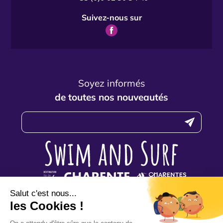
Suivez-nous sur
Soyez informés
de toutes nos nouveautés
N’hésitez pas à nous contacter
pour toute question