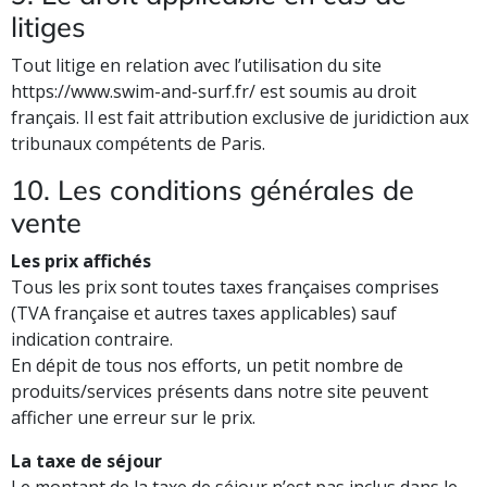
litiges
Tout litige en relation avec l’utilisation du site
https://www.swim-and-surf.fr/ est soumis au droit
français. Il est fait attribution exclusive de juridiction aux
tribunaux compétents de Paris.
10. Les conditions générales de
vente
Les prix affichés
Tous les prix sont toutes taxes françaises comprises
(TVA française et autres taxes applicables) sauf
indication contraire.
En dépit de tous nos efforts, un petit nombre de
produits/services présents dans notre site peuvent
afficher une erreur sur le prix.
La taxe de séjour