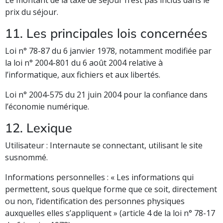
Le montant de la taxe de séjour n’est pas inclus dans le
prix du séjour.
11. Les principales lois concernées
Loi n° 78-87 du 6 janvier 1978, notamment modifiée par
la loi n° 2004-801 du 6 août 2004 relative à
l’informatique, aux fichiers et aux libertés.
Loi n° 2004-575 du 21 juin 2004 pour la confiance dans
l’économie numérique.
12. Lexique
Utilisateur : Internaute se connectant, utilisant le site
susnommé.
Informations personnelles : « Les informations qui
permettent, sous quelque forme que ce soit, directement
ou non, l’identification des personnes physiques
auxquelles elles s’appliquent » (article 4 de la loi n° 78-17