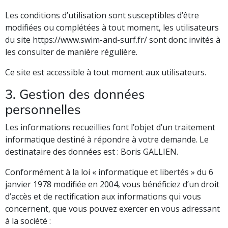
Les conditions d’utilisation sont susceptibles d’être
modifiées ou complétées à tout moment, les utilisateurs
du site https://www.swim-and-surf.fr/ sont donc invités à
les consulter de manière régulière.
Ce site est accessible à tout moment aux utilisateurs.
3. Gestion des données
personnelles
Les informations recueillies font l’objet d’un traitement
informatique destiné à répondre à votre demande. Le
destinataire des données est : Boris GALLIEN.
Conformément à la loi « informatique et libertés » du 6
janvier 1978 modifiée en 2004, vous bénéficiez d’un droit
d’accès et de rectification aux informations qui vous
concernent, que vous pouvez exercer en vous adressant
à la société :