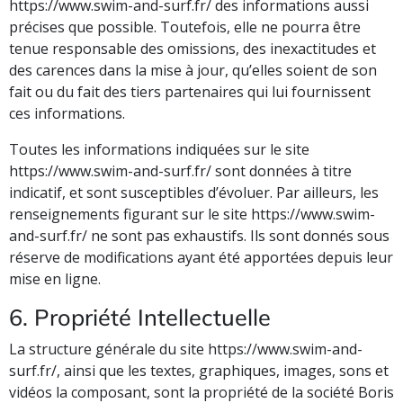
https://www.swim-and-surf.fr/ des informations aussi
précises que possible. Toutefois, elle ne pourra être
tenue responsable des omissions, des inexactitudes et
des carences dans la mise à jour, qu’elles soient de son
fait ou du fait des tiers partenaires qui lui fournissent
ces informations.
Toutes les informations indiquées sur le site
https://www.swim-and-surf.fr/ sont données à titre
indicatif, et sont susceptibles d’évoluer. Par ailleurs, les
renseignements figurant sur le site https://www.swim-
and-surf.fr/ ne sont pas exhaustifs. Ils sont donnés sous
réserve de modifications ayant été apportées depuis leur
mise en ligne.
6. Propriété Intellectuelle
La structure générale du site https://www.swim-and-
surf.fr/, ainsi que les textes, graphiques, images, sons et
vidéos la composant, sont la propriété de la société Boris