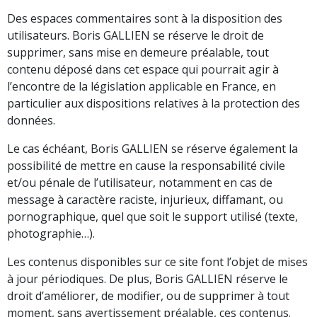
Des espaces commentaires sont à la disposition des
utilisateurs. Boris GALLIEN se réserve le droit de
supprimer, sans mise en demeure préalable, tout
contenu déposé dans cet espace qui pourrait agir à
l’encontre de la législation applicable en France, en
particulier aux dispositions relatives à la protection des
données.
Le cas échéant, Boris GALLIEN se réserve également la
possibilité de mettre en cause la responsabilité civile
et/ou pénale de l’utilisateur, notamment en cas de
message à caractère raciste, injurieux, diffamant, ou
pornographique, quel que soit le support utilisé (texte,
photographie…).
Les contenus disponibles sur ce site font l’objet de mises
à jour périodiques. De plus, Boris GALLIEN réserve le
droit d’améliorer, de modifier, ou de supprimer à tout
moment, sans avertissement préalable, ces contenus.