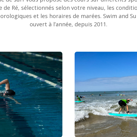
île de Ré, sélectionnés selon votre niveau, les conditi
orologiques et les horaires de marées. Swim and Sur
ouvert à l’année, depuis 2011.