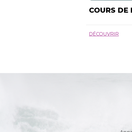
COURS DE
DÉCOUVRIR
Appr