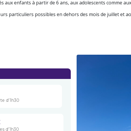
s aux enfants à partir de 6 ans, aux adolescents comme aux
urs particuliers possibles en dehors des mois de juillet et ao
te d’1h30
€
es d’1h30