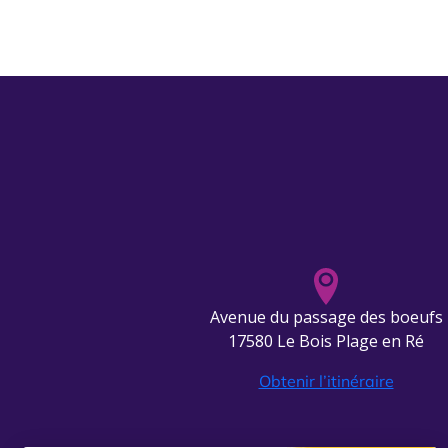
Avenue du passage des boeufs
17580 Le Bois Plage en Ré
Obtenir l’itinéraire